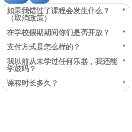
如果我错过了课程会发生什么？
（取消政策）
在学校假期期间你们是否开放？
支付方式是怎么样的？
我以前从未学过任何乐器，我还能
学鼓吗？
课程时长多久？